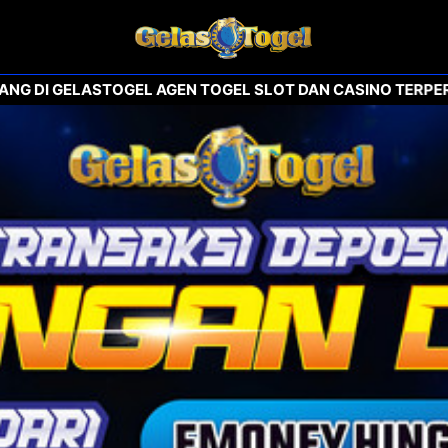
EN TOGEL SLOT DAN CASINO TERPERCAYA DENGAN BONUS R